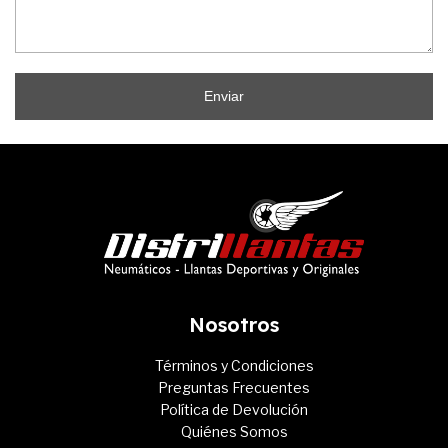
Enviar
Nosotros
Términos y Condiciones
Preguntas Frecuentes
Política de Devolución
Quiénes Somos