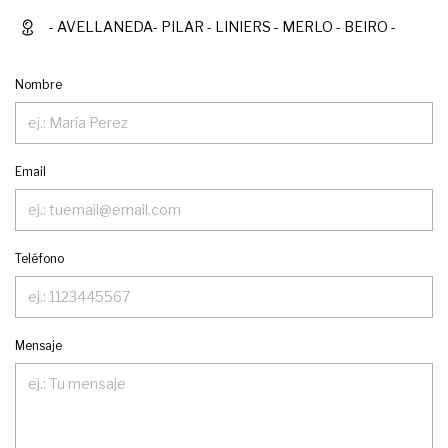
- AVELLANEDA- PILAR - LINIERS - MERLO - BEIRO -
Nombre
Email
Teléfono
Mensaje