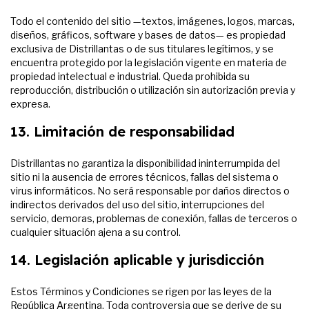
Todo el contenido del sitio —textos, imágenes, logos, marcas,
diseños, gráficos, software y bases de datos— es propiedad
exclusiva de Distrillantas o de sus titulares legítimos, y se
encuentra protegido por la legislación vigente en materia de
propiedad intelectual e industrial. Queda prohibida su
reproducción, distribución o utilización sin autorización previa y
expresa.
13. Limitación de responsabilidad
Distrillantas no garantiza la disponibilidad ininterrumpida del
sitio ni la ausencia de errores técnicos, fallas del sistema o
virus informáticos. No será responsable por daños directos o
indirectos derivados del uso del sitio, interrupciones del
servicio, demoras, problemas de conexión, fallas de terceros o
cualquier situación ajena a su control.
14. Legislación aplicable y jurisdicción
Estos Términos y Condiciones se rigen por las leyes de la
República Argentina. Toda controversia que se derive de su