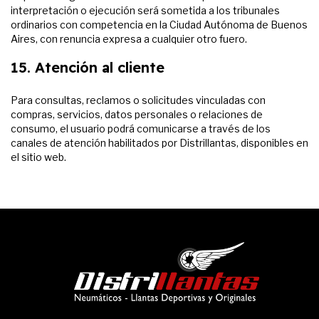
interpretación o ejecución será sometida a los tribunales
ordinarios con competencia en la Ciudad Autónoma de Buenos
Aires, con renuncia expresa a cualquier otro fuero.
15. Atención al cliente
Para consultas, reclamos o solicitudes vinculadas con
compras, servicios, datos personales o relaciones de
consumo, el usuario podrá comunicarse a través de los
canales de atención habilitados por Distrillantas, disponibles en
el sitio web.