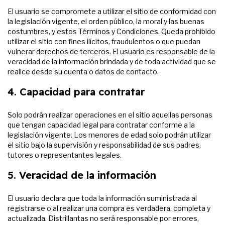
El usuario se compromete a utilizar el sitio de conformidad con
la legislación vigente, el orden público, la moral y las buenas
costumbres, y estos Términos y Condiciones. Queda prohibido
utilizar el sitio con fines ilícitos, fraudulentos o que puedan
vulnerar derechos de terceros. El usuario es responsable de la
veracidad de la información brindada y de toda actividad que se
realice desde su cuenta o datos de contacto.
4. Capacidad para contratar
Solo podrán realizar operaciones en el sitio aquellas personas
que tengan capacidad legal para contratar conforme a la
legislación vigente. Los menores de edad solo podrán utilizar
el sitio bajo la supervisión y responsabilidad de sus padres,
tutores o representantes legales.
5. Veracidad de la información
El usuario declara que toda la información suministrada al
registrarse o al realizar una compra es verdadera, completa y
actualizada. Distrillantas no será responsable por errores,