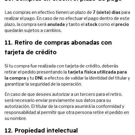
Las compras en efectivo tienen un plazo de
7 (siete) días
para
realizar el pago. En caso de no efectuar el pago dentro de este
plazo, la compra será
anulada
y tanto el
stock
como el
precio
quedarán sujetos a cambios.
11. Retiro de compras abonadas con
tarjeta de crédito
Si tu compra fue realizada con tarjeta de crédito, deberás
retirar el pedido presentando la
tarjeta física utilizada para
la compra
y tu
DNI
, a efectos de validar la identidad del titular y
garantizar la seguridad de la operación.
En caso de que desees autorizar a un tercero para el retiro,
será necesario enviar previamente sus datos para su
autorización. El titular de la compra asumirá la conformidad y
responsabilidad al permitir que otra persona retire el pedido en
su nombre.
12. Propiedad intelectual