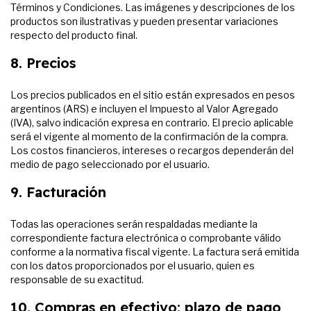
Términos y Condiciones. Las imágenes y descripciones de los
productos son ilustrativas y pueden presentar variaciones
respecto del producto final.
8. Precios
Los precios publicados en el sitio están expresados en pesos
argentinos (ARS) e incluyen el Impuesto al Valor Agregado
(IVA), salvo indicación expresa en contrario. El precio aplicable
será el vigente al momento de la confirmación de la compra.
Los costos financieros, intereses o recargos dependerán del
medio de pago seleccionado por el usuario.
9. Facturación
Todas las operaciones serán respaldadas mediante la
correspondiente factura electrónica o comprobante válido
conforme a la normativa fiscal vigente. La factura será emitida
con los datos proporcionados por el usuario, quien es
responsable de su exactitud.
10. Compras en efectivo: plazo de pago