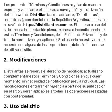
Los presentes Términos y Condiciones regulan de manera
expresa y vinculante el acceso, la navegación y la utilización
del sitio web de
Distrillantas
(en adelante, “Distrillantas”,
“nosotros”), con domicilio en la República Argentina, accesible
a través de
https://distrillantas.com.ar
. El acceso o uso del
sitio implica la aceptación plena, expresa e incondicionada de
estos Términos y Condiciones, de la Política de Privacidad y de
toda la normativa legal aplicable. Si el usuario no estuviera de
acuerdo con alguna de las disposiciones, deberá abstenerse
de utilizar el sitio.
2. Modificaciones
Distrillantas se reserva el derecho de modificar, actualizar o
complementar estos Términos y Condiciones en cualquier
momento, sin necesidad de notificación previa individual. Las
modificaciones entrarán en vigencia a partir de su publicación
en el sitio y serán aplicables a todas las operaciones realizadas
con posterioridad.
3. Uso del sitio