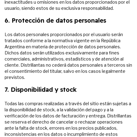
inexactitudes u omisiones en los datos proporcionados por el
usuario, siendo estos de su exclusiva responsabilidad.
6. Protección de datos personales
Los datos personales proporcionados por el usuario serán
tratados conforme a la normativa vigente en la República
Argentina en materia de protección de datos personales.
Dichos datos serán utilizados exclusivamente para fines
comerciales, administrativos, estadísticos y de atención al
cliente. Distrillantas no cederá datos personales a terceros sin
el consentimiento del titular, salvo en los casos legalmente
previstos.
7. Disponibilidad y stock
Todas las compras realizadas a través del sitio están sujetas a
la disponibilidad de stock, a la validación del pago y a la
verificación de los datos de facturación y entrega. Distrillantas
se reserva el derecho de cancelar o rechazar operaciones
ante la falta de stock, errores en los precios publicados,
inconsistencias en los datos o incumplimiento de estos