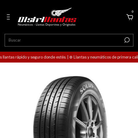
0
 llantas rápido y seguro donde estés. | ⚙️ Llantas y neumáticos de primera calid