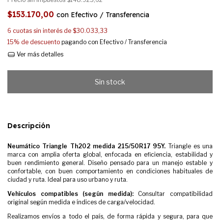
$153.170,00
con
Efectivo / Transferencia
6
cuotas sin interés de
$30.033,33
15% de descuento
pagando con Efectivo / Transferencia
Ver más detalles
Descripción
Neumático Triangle Th202 medida 215/50R17 95Y.
Triangle es una
marca con amplia oferta global, enfocada en eficiencia, estabilidad y
buen rendimiento general. Diseño pensado para un manejo estable y
confortable, con buen comportamiento en condiciones habituales de
ciudad y ruta. Ideal para uso urbano y ruta.
Vehículos compatibles (según medida):
Consultar compatibilidad
original según medida e índices de carga/velocidad.
Realizamos envíos a todo el país, de forma rápida y segura, para que