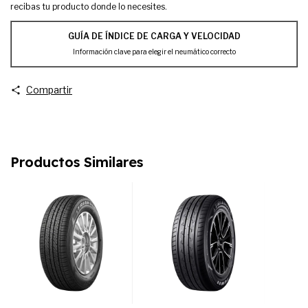
recibas tu producto donde lo necesites.
GUÍA DE ÍNDICE DE CARGA Y VELOCIDAD
Información clave para elegir el neumático correcto
Compartir
Productos Similares