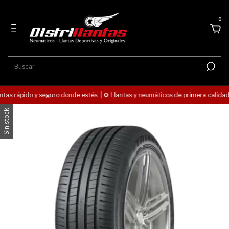
0
ntas rápido y seguro donde estés. | ⚙️ Llantas y neumáticos de primera calidad. 
Sin stock