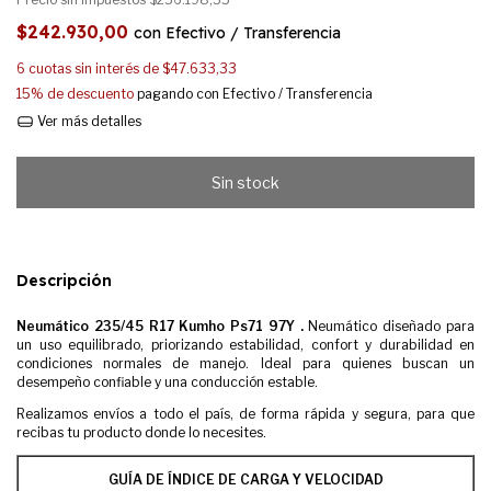
$242.930,00
con
Efectivo / Transferencia
6
cuotas sin interés de
$47.633,33
15% de descuento
pagando con Efectivo / Transferencia
Ver más detalles
Descripción
Neumático 235/45 R17 Kumho Ps71 97Y .
Neumático diseñado para
un uso equilibrado, priorizando estabilidad, confort y durabilidad en
condiciones normales de manejo. Ideal para quienes buscan un
desempeño confiable y una conducción estable.
Realizamos envíos a todo el país, de forma rápida y segura, para que
recibas tu producto donde lo necesites.
GUÍA DE ÍNDICE DE CARGA Y VELOCIDAD