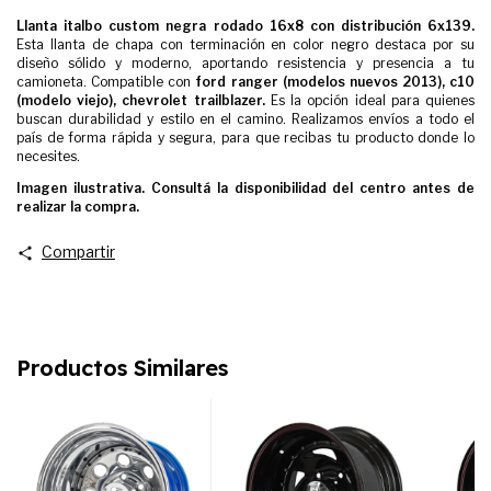
Llanta italbo custom negra rodado 16x8 con distribución 6x139.
Esta llanta de chapa con terminación en color negro destaca por su
diseño sólido y moderno, aportando resistencia y presencia a tu
camioneta. Compatible con
ford ranger (modelos nuevos 2013), c10
(modelo viejo), chevrolet trailblazer.
Es la opción ideal para quienes
buscan durabilidad y estilo en el camino. Realizamos envíos a todo el
país de forma rápida y segura, para que recibas tu producto donde lo
necesites.
Imagen ilustrativa. Consultá la disponibilidad del centro antes de
realizar la compra.
Compartir
Productos Similares