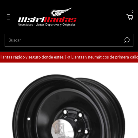
0
 llantas rápido y seguro donde estés. | ⚙️ Llantas y neumáticos de primera calida