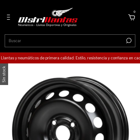
0
️ Llantas y neumáticos de primera calidad. Estilo, resistencia y confianza en cad
Sin stock