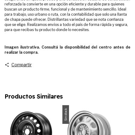
reforzada la convierte en una opción eficiente y durable para quienes
buscan un producto firme, funcional y de mantenimiento sencillo. Ideal
para trabajo, uso urbano o ruta, con la confiabilidad que solo una llanta
de chapa puede ofrecer. Distrillantas variedad que se nota confianza
que se elige. Realizamos envíos a todo el país de forma rápida y segura,
para que recibas tu producto donde lo necesites.
Imagen ilustrativa. Consultá la disponibilidad del centro antes de
realizar la compra.
Compartir
Productos Similares
Sin stock