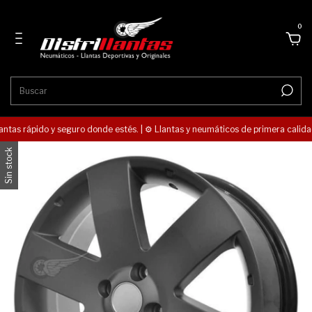
0
antas rápido y seguro donde estés. | ⚙️ Llantas y neumáticos de primera calidad.
Sin stock