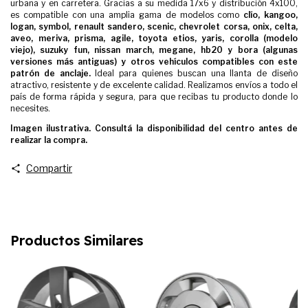
urbana y en carretera. Gracias a su medida 17x6 y distribución 4x100,
es compatible con una amplia gama de modelos como
clío, kangoo,
logan, symbol, renault sandero, scenic, chevrolet corsa, onix, celta,
aveo, meriva, prisma, agile, toyota etios, yaris, corolla (modelo
viejo), suzuky fun, nissan march, megane, hb20 y bora (algunas
versiones más antiguas)
y otros vehículos compatibles con este
patrón de anclaje.
Ideal para quienes buscan una llanta de diseño
atractivo, resistente y de excelente calidad. Realizamos envíos a todo el
país de forma rápida y segura, para que recibas tu producto donde lo
necesites.
Imagen ilustrativa. Consultá la disponibilidad del centro antes de
realizar la compra.
Compartir
Productos Similares