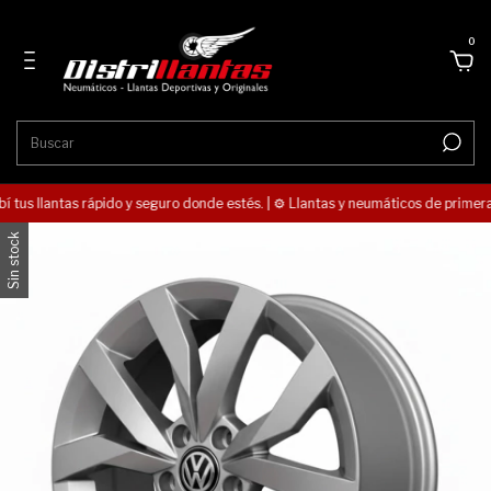
0
í tus llantas rápido y seguro donde estés. | ⚙️ Llantas y neumáticos de primera 
Sin stock