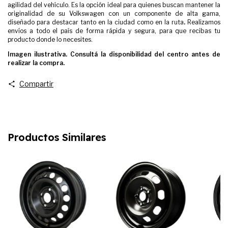
agilidad del vehículo. Es la opción ideal para quienes buscan mantener la
originalidad de su Volkswagen con un componente de alta gama,
diseñado para destacar tanto en la ciudad como en la ruta
.
Realizamos
envíos a todo el país de forma rápida y segura, para que recibas tu
producto donde lo necesites.
Imagen ilustrativa. Consultá la disponibilidad del centro antes de
realizar la compra.
Compartir
Productos Similares