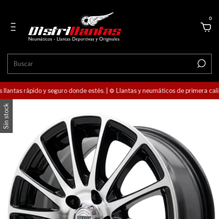
0
s llantas rápido y seguro donde estés. | ⚙️ Llantas y neumáticos de primera cali
Sin stock