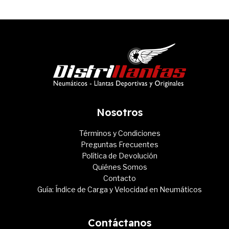
Nosotros
Términos y Condiciones
Preguntas Frecuentes
Política de Devolución
Quiénes Somos
Contacto
Guía: Índice de Carga y Velocidad en Neumáticos
Contáctanos