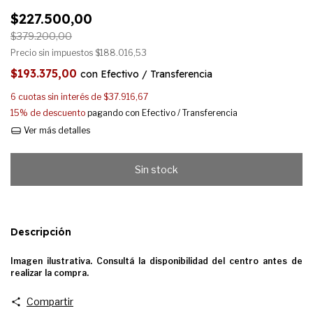
$227.500,00
$379.200,00
Precio sin impuestos
$188.016,53
$193.375,00
con
Efectivo / Transferencia
6
cuotas sin interés de
$37.916,67
15% de descuento
pagando con Efectivo / Transferencia
Ver más detalles
Descripción
Imagen ilustrativa. Consultá la disponibilidad del centro antes de
realizar la compra.
Compartir