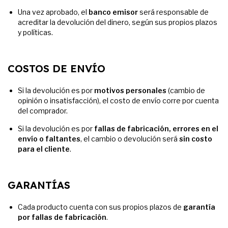
Una vez aprobado, el
banco emisor
será responsable de
acreditar la devolución del dinero, según sus propios plazos
y políticas.
COSTOS DE ENVÍO
Si la devolución es por
motivos personales
(cambio de
opinión o insatisfacción), el costo de envío corre por cuenta
del comprador.
Si la devolución es por
fallas de fabricación, errores en el
envío o faltantes
, el cambio o devolución será
sin costo
para el cliente
.
GARANTÍAS
Cada producto cuenta con sus propios plazos de
garantía
por fallas de fabricación
.