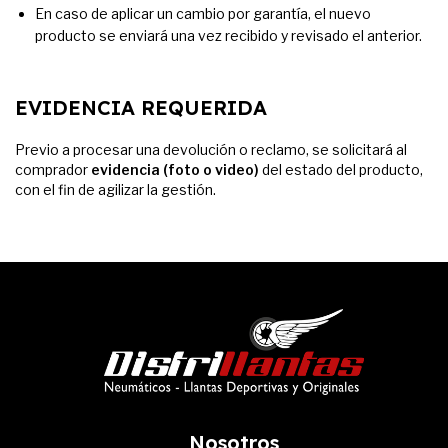
En caso de aplicar un cambio por garantía, el nuevo
producto se enviará una vez recibido y revisado el anterior.
EVIDENCIA REQUERIDA
Previo a procesar una devolución o reclamo, se solicitará al
comprador
evidencia (foto o video)
del estado del producto,
con el fin de agilizar la gestión.
Nosotros