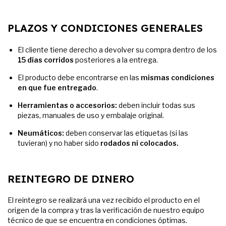
PLAZOS Y CONDICIONES GENERALES
El cliente tiene derecho a devolver su compra dentro de los
15 días corridos
posteriores a la entrega.
El producto debe encontrarse en las
mismas condiciones
en que fue entregado
.
Herramientas o accesorios:
deben incluir todas sus
piezas, manuales de uso y embalaje original.
Neumáticos:
deben conservar las etiquetas (si las
tuvieran) y no haber sido
rodados ni colocados.
REINTEGRO DE DINERO
El reintegro se realizará una vez recibido el producto en el
origen de la compra y tras la verificación de nuestro equipo
técnico de que se encuentra en condiciones óptimas.