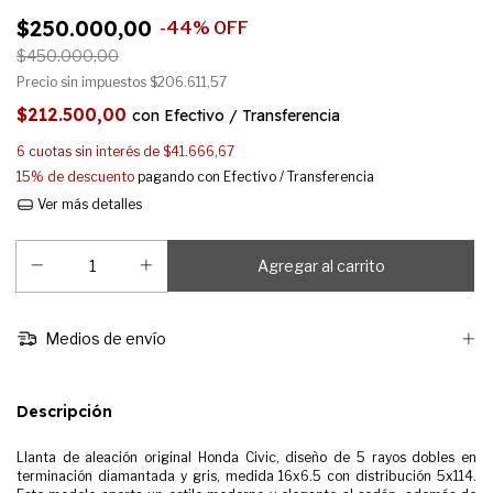
$250.000,00
-
44
%
OFF
$450.000,00
Precio sin impuestos
$206.611,57
$212.500,00
con
Efectivo / Transferencia
6
cuotas sin interés de
$41.666,67
15% de descuento
pagando con Efectivo / Transferencia
Ver más detalles
Medios de envío
Descripción
Llanta de aleación original Honda Civic, diseño de 5 rayos dobles en
terminación diamantada y gris, medida 16x6.5 con distribución 5x114.